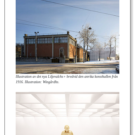
Illustration av det nya Liljevalchs+ bredvid den anrika konsthallen från
1916. Illustration: Wingårdhs.