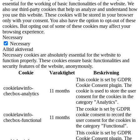
essential for the working of basic functionalities of the website. We
also use third-party cookies that help us analyze and understand how
you use this website. These cookies will be stored in your browser
only with your consent. You also have the option to opt-out of these
cookies. But opting out of some of these cookies may affect your
browsing experience.
Necessary
Necessary
Alltid aktiverad
Necessary cookies are absolutely essential for the website to
function properly. These cookies ensure basic functionalities and
security features of the website, anonymously.
Cookie
Varaktighet
Beskrivning
This cookie is set by GDPR
Cookie Consent plugin. The
cookielawinfo-
11 months
cookie is used to store the user
checbox-analytics
consent for the cookies in the
category "Analytics".
The cookie is set by GDPR
cookielawinfo-
cookie consent to record the
11 months
checbox-functional
user consent for the cookies in
the category "Functional".
This cookie is set by GDPR
Cookie Consent plugin. The