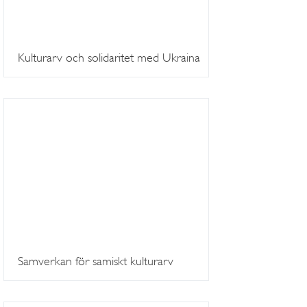
Kulturarv och solidaritet med Ukraina
Samverkan för samiskt kulturarv