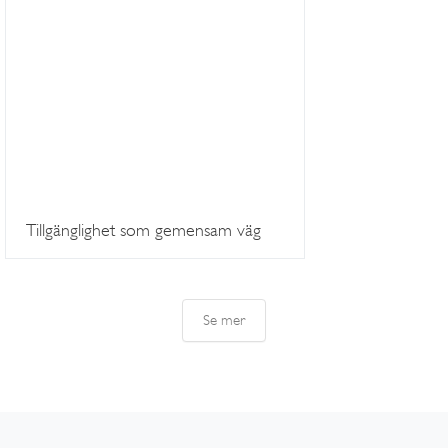
Tillgänglighet som gemensam väg
Se mer