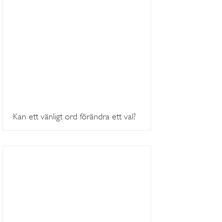
Kan ett vänligt ord förändra ett val?