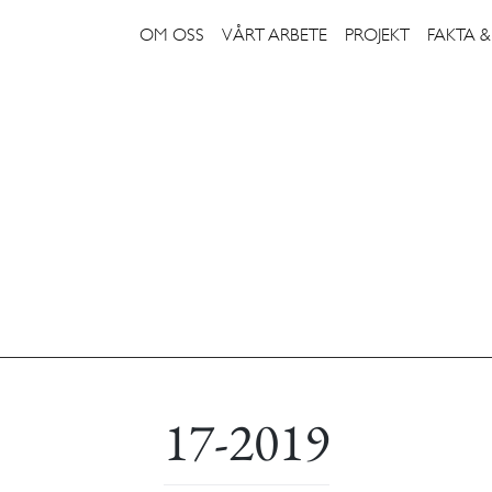
OM OSS
VÅRT ARBETE
PROJEKT
FAKTA &
17-2019