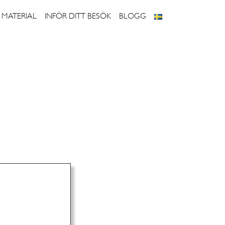
 MATERIAL
INFÖR DITT BESÖK
BLOGG