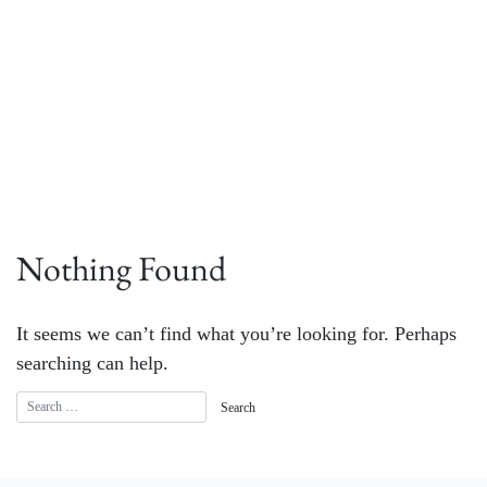
Nothing Found
It seems we can’t find what you’re looking for. Perhaps
searching can help.