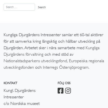
Kungliga Djurgårdens Intressenter samlar ett 60-tal aktörer
för att samverka kring långsiktig och hållbar utveckling på
Djurgården. Arbetet sker i nära samarbete med
Kungliga
Djurgårdens förvaltning
och med stöd av
Nationalstadsparkens utvecklingsfond,
Europeiska regionala
utvecklingsfonden
och
Interregs Östersjöprogram
.
KONTAKT
FÖLJ OSS
Kungl. Djurgårdens
Intressenter
c/o Nordiska museet