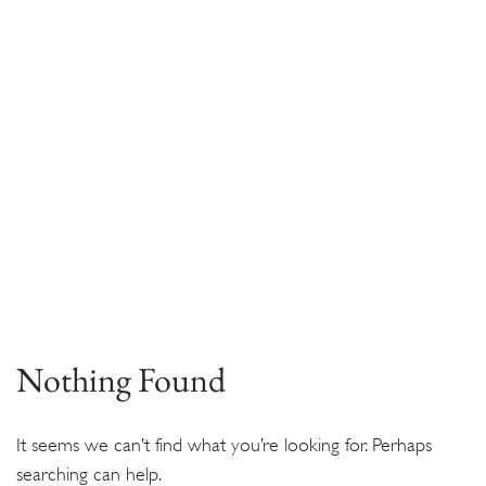
Nothing Found
It seems we can’t find what you’re looking for. Perhaps
searching can help.