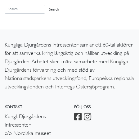
Kungliga Djurgårdens Intressenter samlar ett 60-tal aktörer
för att samverka kring långsiktig och hållbar utveckling på
Djurgården. Arbetet sker i nära samarbete med
Kungliga
Djurgårdens förvaltning
och med stöd av
Nationalstadsparkens utvecklingsfond,
Europeiska regionala
utvecklingsfonden
och
Interregs Östersjöprogram
.
KONTAKT
FÖLJ OSS
Kungl. Djurgårdens
Intressenter
c/o Nordiska museet