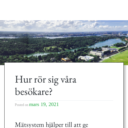
Hur rör sig våra
besökare?
mars 19, 2021
Posted on
Mätsystem hjälper till att ge