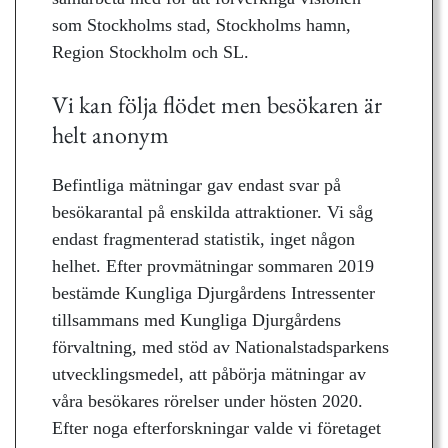
som Stockholms stad, Stockholms hamn,
Region Stockholm och SL.
Vi kan följa flödet men besökaren är
helt anonym
Befintliga mätningar gav endast svar på
besökarantal på enskilda attraktioner. Vi såg
endast fragmenterad statistik, inget någon
helhet. Efter provmätningar sommaren 2019
bestämde Kungliga Djurgårdens Intressenter
tillsammans med Kungliga Djurgårdens
förvaltning, med stöd av Nationalstadsparkens
utvecklingsmedel, att påbörja mätningar av
våra besökares rörelser under hösten 2020.
Efter noga efterforskningar valde vi företaget