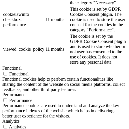
the category "Necessary".
This cookie is set by GDPR
cookielawinfo-
Cookie Consent plugin. The
checkbox-
11 months
cookie is used to store the user
performance
consent for the cookies in the
category "Performance".
The cookie is set by the
GDPR Cookie Consent plugin
and is used to store whether or
viewed_cookie_policy
11 months
not user has consented to the
use of cookies. It does not
store any personal data.
Functional
Functional
Functional cookies help to perform certain functionalities like
sharing the content of the website on social media platforms, collect
feedbacks, and other third-party features.
Performance
Performance
Performance cookies are used to understand and analyze the key
performance indexes of the website which helps in delivering a
better user experience for the visitors.
Analytics
Analytics