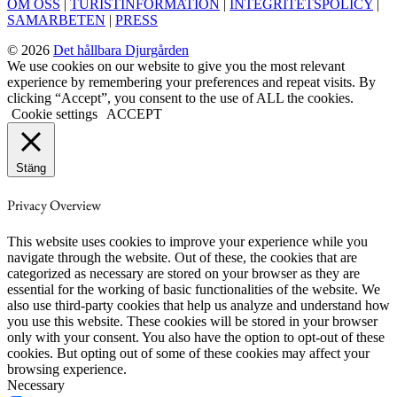
OM OSS
|
TURISTINFORMATION
|
INTEGRITETSPOLICY
|
SAMARBETEN
|
PRESS
© 2026
Det hållbara Djurgården
We use cookies on our website to give you the most relevant
experience by remembering your preferences and repeat visits. By
clicking “Accept”, you consent to the use of ALL the cookies.
Cookie settings
ACCEPT
Stäng
Privacy Overview
This website uses cookies to improve your experience while you
navigate through the website. Out of these, the cookies that are
categorized as necessary are stored on your browser as they are
essential for the working of basic functionalities of the website. We
also use third-party cookies that help us analyze and understand how
you use this website. These cookies will be stored in your browser
only with your consent. You also have the option to opt-out of these
cookies. But opting out of some of these cookies may affect your
browsing experience.
Necessary