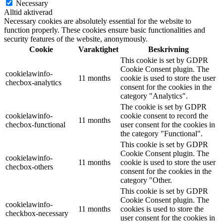
Necessary
Alltid aktiverad
Necessary cookies are absolutely essential for the website to
function properly. These cookies ensure basic functionalities and
security features of the website, anonymously.
Cookie
Varaktighet
Beskrivning
This cookie is set by GDPR
Cookie Consent plugin. The
cookielawinfo-
11 months
cookie is used to store the user
checbox-analytics
consent for the cookies in the
category "Analytics".
The cookie is set by GDPR
cookielawinfo-
cookie consent to record the
11 months
checbox-functional
user consent for the cookies in
the category "Functional".
This cookie is set by GDPR
Cookie Consent plugin. The
cookielawinfo-
11 months
cookie is used to store the user
checbox-others
consent for the cookies in the
category "Other.
This cookie is set by GDPR
Cookie Consent plugin. The
cookielawinfo-
11 months
cookies is used to store the
checkbox-necessary
user consent for the cookies in