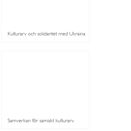
Kulturarv och solidaritet med Ukraina
Samverkan för samiskt kulturarv