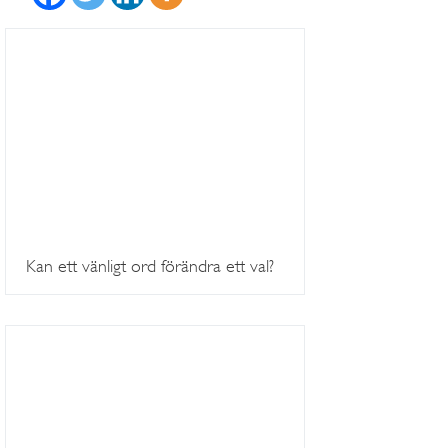
Kan ett vänligt ord förändra ett val?