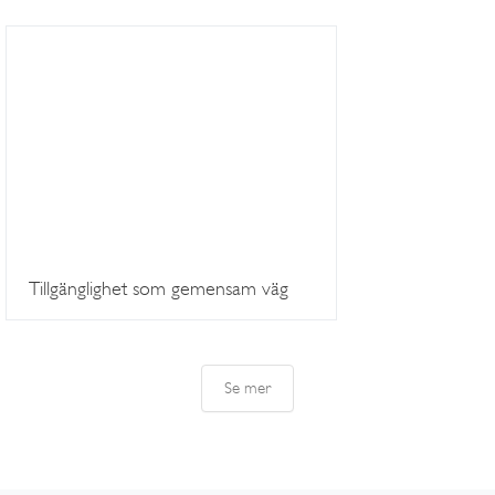
Tillgänglighet som gemensam väg
Se mer