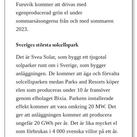
Furuvik kommer att drivas med
egenproducerad grön el under
sommarsäsongerna från och med sommaren
2023.
Sveriges största solcellspark
Det är Svea Solar, som byggt ett tjugotal
solparker runt om i Sverige, som bygger
anläggningen. De kommer att äga och förvalta
solcellsparken medan Parks and Resorts köper
elen som produceras under 10 år framöver
genom elbolaget Bixia. Parkens installerade
effekt kommer att vara omkring 20 MW. Det
ger att anläggningen kommer att producera
ungefär 20 GWh per år. Det är lika mycket el
som förbrukas i 4 000 svenska villor på ett år.