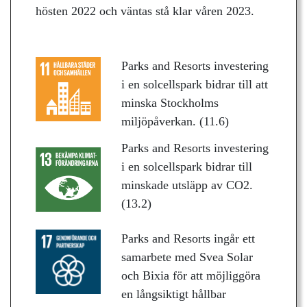
hösten 2022 och väntas stå klar våren 2023.
Parks and Resorts investering
i en solcellspark bidrar till att
minska Stockholms
miljöpåverkan. (11.6)
Parks and Resorts investering
i en solcellspark bidrar till
minskade utsläpp av CO2.
(13.2)
Parks and Resorts ingår ett
samarbete med Svea Solar
och Bixia för att möjliggöra
en långsiktigt hållbar