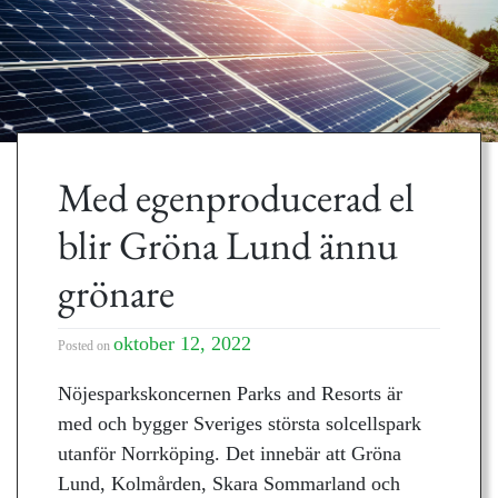
Med egenproducerad el
blir Gröna Lund ännu
grönare
oktober 12, 2022
Posted on
Nöjesparkskoncernen Parks and Resorts är
med och bygger Sveriges största solcellspark
utanför Norrköping. Det innebär att Gröna
Lund, Kolmården, Skara Sommarland och