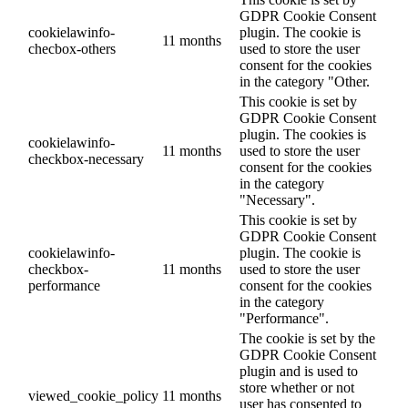
GDPR Cookie Consent
cookielawinfo-
plugin. The cookie is
11 months
checbox-others
used to store the user
consent for the cookies
in the category "Other.
This cookie is set by
GDPR Cookie Consent
plugin. The cookies is
cookielawinfo-
11 months
used to store the user
checkbox-necessary
consent for the cookies
in the category
"Necessary".
This cookie is set by
GDPR Cookie Consent
cookielawinfo-
plugin. The cookie is
checkbox-
11 months
used to store the user
performance
consent for the cookies
in the category
"Performance".
The cookie is set by the
GDPR Cookie Consent
plugin and is used to
store whether or not
viewed_cookie_policy
11 months
user has consented to