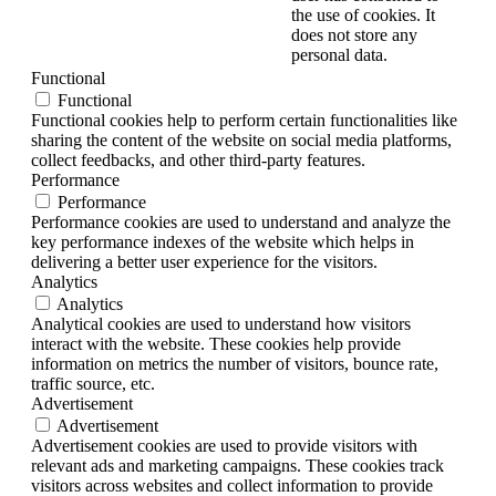
the use of cookies. It
does not store any
personal data.
Functional
Functional
Functional cookies help to perform certain functionalities like
sharing the content of the website on social media platforms,
collect feedbacks, and other third-party features.
Performance
Performance
Performance cookies are used to understand and analyze the
key performance indexes of the website which helps in
delivering a better user experience for the visitors.
Analytics
Analytics
Analytical cookies are used to understand how visitors
interact with the website. These cookies help provide
information on metrics the number of visitors, bounce rate,
traffic source, etc.
Advertisement
Advertisement
Advertisement cookies are used to provide visitors with
relevant ads and marketing campaigns. These cookies track
visitors across websites and collect information to provide