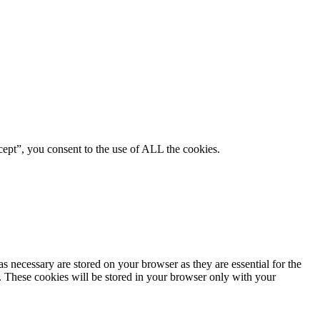
ept”, you consent to the use of ALL the cookies.
s necessary are stored on your browser as they are essential for the
e. These cookies will be stored in your browser only with your