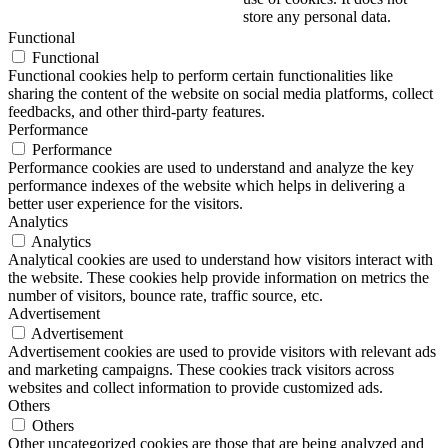
store any personal data.
Functional
Functional
Functional cookies help to perform certain functionalities like
sharing the content of the website on social media platforms, collect
feedbacks, and other third-party features.
Performance
Performance
Performance cookies are used to understand and analyze the key
performance indexes of the website which helps in delivering a
better user experience for the visitors.
Analytics
Analytics
Analytical cookies are used to understand how visitors interact with
the website. These cookies help provide information on metrics the
number of visitors, bounce rate, traffic source, etc.
Advertisement
Advertisement
Advertisement cookies are used to provide visitors with relevant ads
and marketing campaigns. These cookies track visitors across
websites and collect information to provide customized ads.
Others
Others
Other uncategorized cookies are those that are being analyzed and