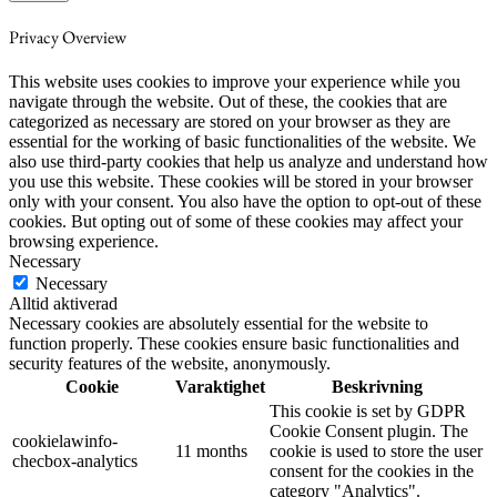
Privacy Overview
This website uses cookies to improve your experience while you
navigate through the website. Out of these, the cookies that are
categorized as necessary are stored on your browser as they are
essential for the working of basic functionalities of the website. We
also use third-party cookies that help us analyze and understand how
you use this website. These cookies will be stored in your browser
only with your consent. You also have the option to opt-out of these
cookies. But opting out of some of these cookies may affect your
browsing experience.
Necessary
Necessary
Alltid aktiverad
Necessary cookies are absolutely essential for the website to
function properly. These cookies ensure basic functionalities and
security features of the website, anonymously.
Cookie
Varaktighet
Beskrivning
This cookie is set by GDPR
Cookie Consent plugin. The
cookielawinfo-
11 months
cookie is used to store the user
checbox-analytics
consent for the cookies in the
category "Analytics".