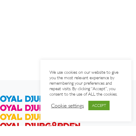
We use cookies on our website to give
you the most relevant experience by
remembering your preferences and
repeat visits. By clicking “Accept”, you
consent to the use of ALL the cookies.
Cookie settings
ACCEPT