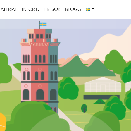
MATERIAL
INFÖR DITT BESÖK
BLOGG