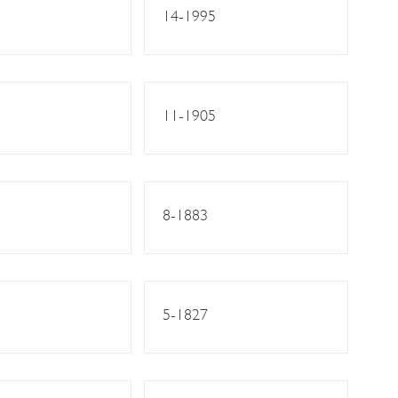
14-1995
11-1905
8-1883
5-1827