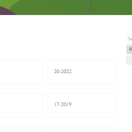
20-2022
17-2019