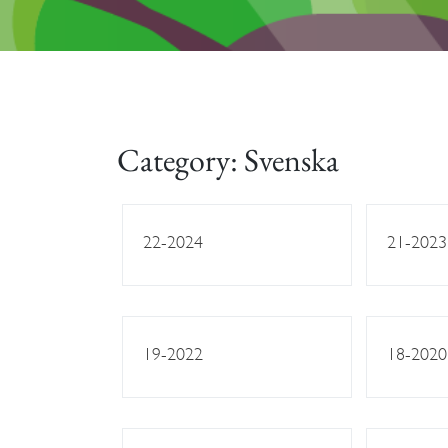
Category:
Svenska
22-2024
21-2023
19-2022
18-2020