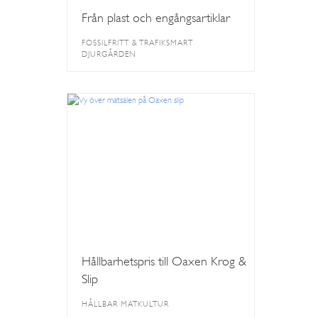
Från plast och engångsartiklar
FOSSILFRITT & TRAFIKSMART
DJURGÅRDEN
Hållbarhetspris till Oaxen Krog &
Slip
HÅLLBAR MATKULTUR