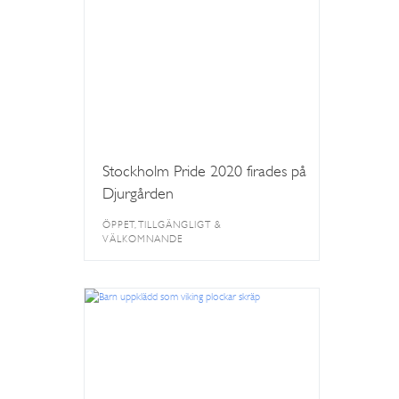
Stockholm Pride 2020 firades på
Djurgården
ÖPPET, TILLGÄNGLIGT &
VÄLKOMNANDE