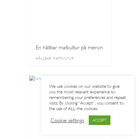
En hållbar matkultur på menyn
HÅLLBAR MATKULTUR
We use cookies on our website to give
you the most relevant experience by
remembering your preferences and repeat
visits. By clicking “Accept”, you consent to
the use of ALL the cookies.
Cookie settings
ACCEPT