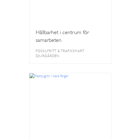
Hållbarhet i centrum för
samarbeten
FOSSILFRITT & TRAFIKSMART
DJURGÅRDEN