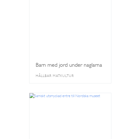
Barn med jord under naglarna
HÅLLBAR MATKULTUR