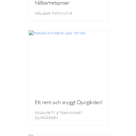
hållbarhetspriser
HÅLLBAR MATKULTUR
Ett rent och snyggt Djurgården!
FOSSILFRITT & TRAFIKSMART
DJURGÅRDEN