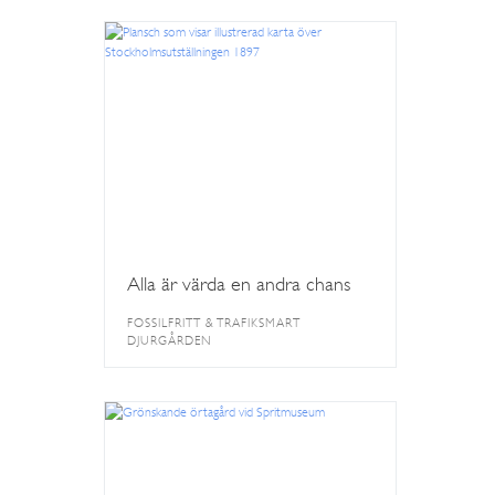
Alla är värda en andra chans
FOSSILFRITT & TRAFIKSMART
DJURGÅRDEN