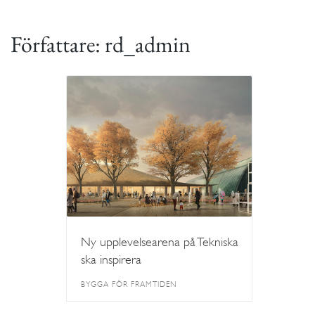
Författare:
rd_admin
Ny upplevelsearena på Tekniska
ska inspirera
BYGGA FÖR FRAMTIDEN