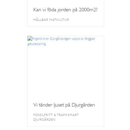
Kan vi föda jorden på 2000m2?
HÅLLBAR MATKULTUR
Vi tänder ljuset på Djurgården
FOSSILFRITT & TRAFIKSMART
DJURGÅRDEN