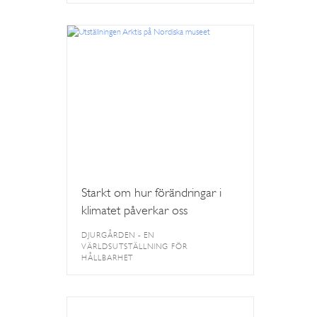
Starkt om hur förändringar i
klimatet påverkar oss
DJURGÅRDEN - EN
VÄRLDSUTSTÄLLNING FÖR
HÅLLBARHET