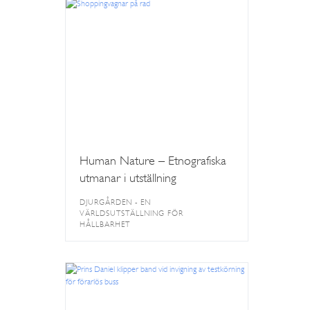
Human Nature – Etnografiska
utmanar i utställning
DJURGÅRDEN - EN
VÄRLDSUTSTÄLLNING FÖR
HÅLLBARHET